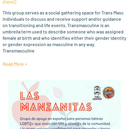
dianeC
Group
(Virtual)
This group serves as a social gathering space for Trans Masc
individuals to discuss and receive support and/or guidance
on transitioning and life events. Transmasculine is an
umbrella term used to describe someone who was assigned
female at birth and who identifies either their gender identity
or gender expression as masculine in any way.
Transmasculine
Read More »