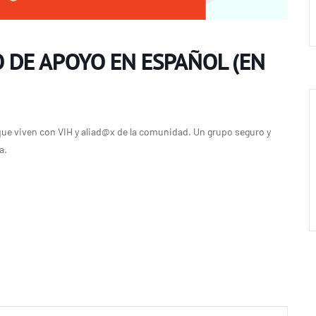
 DE APOYO EN ESPAÑOL (EN
ue viven con VIH y aliad@x de la comunidad. Un grupo seguro y
a.